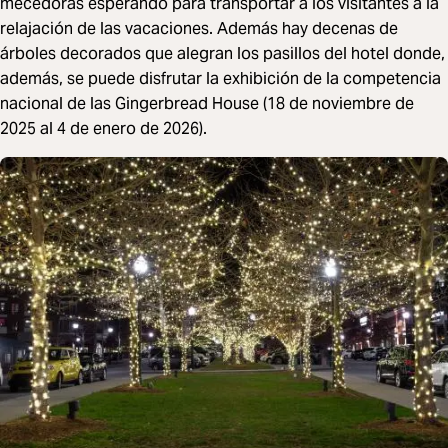
mecedoras esperando para transportar a los visitantes a la
relajación de las vacaciones. Además hay decenas de
árboles decorados que alegran los pasillos del hotel donde,
además, se puede disfrutar la exhibición de la competencia
nacional de las Gingerbread House (18 de noviembre de
2025 al 4 de enero de 2026).