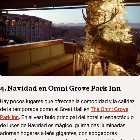
4. Navidad en Omni Grove Park Inn
Hay pocos lugares que ofrezcan la comodidad y la calidez
The Omni Grove
de la temporada como el Great Hall en
Park Inn
. En el vestíbulo principal del hotel el espectáculo
de luces de Navidad es mágico: guirnaldas iluminadas
adornan hogares a leña gigantes, con acogedoras