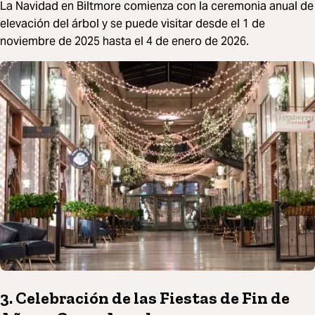
La Navidad en Biltmore comienza con la ceremonia anual de
elevación del árbol y se puede visitar desde el 1 de
noviembre de 2025 hasta el 4 de enero de 2026.
3. Celebración de las Fiestas de Fin de