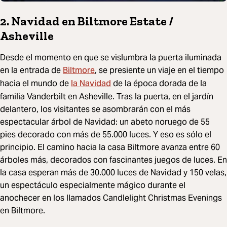
2. Navidad en Biltmore Estate /
Asheville
Desde el momento en que se vislumbra la puerta iluminada
Biltmore
en la entrada de
, se presiente un viaje en el tiempo
la Navidad
hacia el mundo de
de la época dorada de la
familia Vanderbilt en Asheville. Tras la puerta, en el jardín
delantero, los visitantes se asombrarán con el más
espectacular árbol de Navidad: un abeto noruego de 55
pies decorado con más de 55.000 luces. Y eso es sólo el
principio. El camino hacia la casa Biltmore avanza entre 60
árboles más, decorados con fascinantes juegos de luces. En
la casa esperan más de 30.000 luces de Navidad y 150 velas,
un espectáculo especialmente mágico durante el
anochecer en los llamados Candlelight Christmas Evenings
en Biltmore.