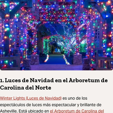
1. Luces de Navidad en el Arboretum de
Carolina del Norte
Winter Lights (Luces de Navidad)
es uno de los
espectáculos de luces más espectacular y brillante de
el Arboretum de Carolina del
Asheville. Está ubicado en