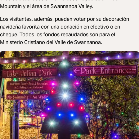
Mountain y el área de Swannanoa Valley.
Los visitantes, además, pueden votar por su decoración
navideña favorita con una donación en efectivo o en
cheque. Todos los fondos recaudados son para el
Ministerio Cristiano del Valle de Swannanoa.