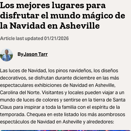
Los mejores lugares para
disfrutar el mundo mágico de
la Navidad en Asheville
Article last updated
01/21/2026
By
Jason Tarr
Las luces de Navidad, los pinos navideños, los diseños
decorativos, se disfrutan durante diciembre en las más
espectaculares exhibiciones de Navidad en Asheville,
Carolina del Norte. Visitantes y locales pueden viajar a un
mundo de luces de colores y sentirse en la tierra de Santa
Claus para inspirar a toda la familia con el espíritu de la
temporada. Chequea en este listado los más asombrosos
espectáculos de Navidad en Asheville y alrededores: