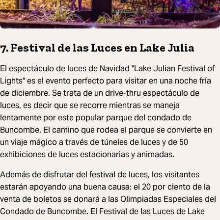
7. Festival de las Luces en Lake Julia
El espectáculo de luces de Navidad "Lake Julian Festival of
Lights" es el evento perfecto para visitar en una noche fría
de diciembre. Se trata de un drive-thru espectáculo de
luces, es decir que se recorre mientras se maneja
lentamente por este popular parque del condado de
Buncombe. El camino que rodea el parque se convierte en
un viaje mágico a través de túneles de luces y de 50
exhibiciones de luces estacionarias y animadas.
Además de disfrutar del festival de luces, los visitantes
estarán apoyando una buena causa: el 20 por ciento de la
venta de boletos se donará a las Olimpiadas Especiales del
Condado de Buncombe. El Festival de las Luces de Lake