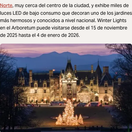
Norte
, muy cerca del centro de la ciudad, y exhibe miles de
luces LED de bajo consumo que decoran uno de los jardines
más hermosos y conocidos a nivel nacional. Winter Lights
en el Arboretum puede visitarse desde el 15 de noviembre
de 2025 hasta el 4 de enero de 2026.