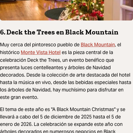
6. Deck the Trees en Black Mountain
Black Mountain
Muy cerca del pintoresco pueblo de
, el
Monte Vista Hotel
histórico
es la pieza central de la
celebración Deck the Trees, un evento benéfico que
presenta luces centelleantes y árboles de Navidad
decorados. Desde la colección de arte destacada del hotel
hasta la música en vivo, desde las bebidas especiales hasta
los árboles de Navidad, hay muchísimo para disfrutar en
este gran evento.
El tema de este año es "A Black Mountain Christmas" y se
llevará a cabo del 5 de diciembre de 2025 hasta el 5 de
enero de 2026. La celebración se expande este año con
árboles decorados en numerosos negocios en Black