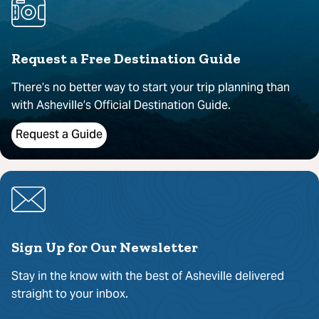
Request a Free Destination Guide
There’s no better way to start your trip planning than
with Asheville’s Official Destination Guide.
Request a Guide
Sign Up for Our Newsletter
Stay in the know with the best of Asheville delivered
straight to your inbox.