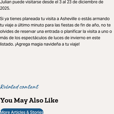
Julian puede visitarse desde el 3 al 23 de diciembre de
2025.
Si ya tienes planeada tu visita a Asheville o estás armando
tu viaje a último minuto para las fiestas de fin de año, no te
olvides de reservar una entrada o planificar la visita a uno o
más de los espectáculos de luces de invierno en este
listado. ¡Agrega magia navideña a tu viaje!
Related content
You May Also Like
More Articles & Stories