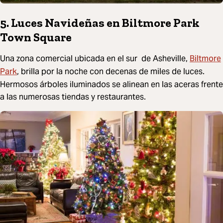
5. Luces Navideñas en Biltmore Park
Town Square
Biltmore
Una zona comercial ubicada en el sur de Asheville,
Park
, brilla por la noche con decenas de miles de luces.
Hermosos árboles iluminados se alinean en las aceras frente
a las numerosas tiendas y restaurantes.