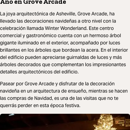
Año en Grove Arcade
La joya arquitectónica de Asheville, Grove Arcade, ha
llevado las decoraciones navideñas a otro nivel con la
celebración llamada Winter Wonderland. Este centro
comercial y gastronómico cuenta con un hermoso árbol
gigante iluminado en el exterior, acompañado por luces
brillantes en los árboles que bordean la acera. En el interior
del edificio pueden apreciarse guirnaldas de luces y más
árboles decorados que complementan los impresionantes
detalles arquitectónicos del edificio.
Pasear por Grove Arcade y disfrutar de la decoración
navideña en un arquitectura de ensueño, mientras se hacen
las compras de Navidad, es una de las visitas que no te
querrás perder en esta época festiva.