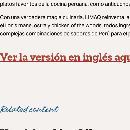
platos favoritos de la cocina peruana, como anticucho
Con una verdadera magia culinaria, LIMAQ reinventa 
el lion's mane, ostra y chicken of the woods, todos ingr
complejas combinaciones de sabores de Perú para el 
Ver la versión en inglés aqu
Related content