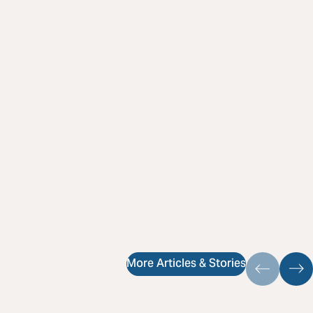
More Articles & Stories