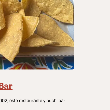
Bar
2002, este restaurante y buchi bar