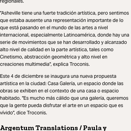
regionales.
"Asheville tiene una fuerte tradición artística, pero sentimos
que estaba ausente una representación importante de lo
que está pasando en el mundo de las artes a nivel
internacional, especialmente Latinoamérica, donde hay una
serie de movimientos que se han desarrollado y alcanzado
alto nivel de calidad en la parte artística, tales como
Cinetismo, abstracción geométrica y alto nivel en
creaciones multimedia", explica Troconis.
Este 4 de diciembre se inaugura una nueva propuesta
artística en la ciudad: Casa Galería, un espacio donde las
obras se exhiben en el contexto de una casa o espacio
habitado. "Es mucho más cálido que una galería, queremos
que la gente pueda disfrutar el arte en un espacio que es
vívido", dice Troconis.
Argentum Translations / Paula y