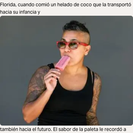
Florida, cuando comió un helado de coco que la transportó
hacia su infancia y
también hacia el futuro. El sabor de la paleta le recordó a