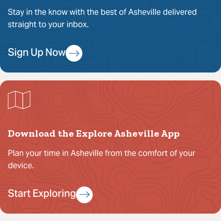
Stay in the know with the best of Asheville delivered
straight to your inbox.
Sign Up Now
Download the Explore Asheville App
Plan your time in Asheville from the comfort of your
device.
Start Exploring