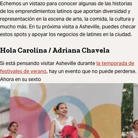
Echemos un vistazo para conocer algunas de las historias
de los emprendimientos latinos que aportan diversidad y
representación en la escena de arte, la comida, la cultura y
mucho más. En tu próxima visita a Asheville, puedes checar
estos spots y apoyar los negocios de latines en la ciudad.
Hola Carolina / Adriana Chavela
la temporada de
Si está pensando visitar Asheville durante
festivales de verano
, hay un evento que no puede perderse.
Ahora en su sexto