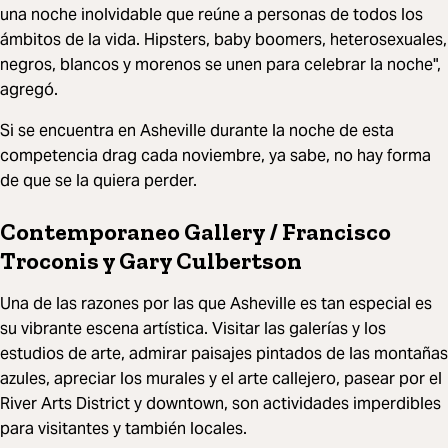
una noche inolvidable que reúne a personas de todos los
ámbitos de la vida. Hipsters, baby boomers, heterosexuales,
negros, blancos y morenos se unen para celebrar la noche",
agregó.
Si se encuentra en Asheville durante la noche de esta
competencia drag cada noviembre, ya sabe, no hay forma
de que se la quiera perder.
Contemporaneo Gallery / Francisco
Troconis y Gary Culbertson
Una de las razones por las que Asheville es tan especial es
su vibrante escena artística. Visitar las galerías y los
estudios de arte, admirar paisajes pintados de las montañas
azules, apreciar los murales y el arte callejero, pasear por el
River Arts District y downtown, son actividades imperdibles
para visitantes y también locales.