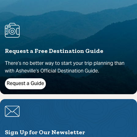
Request a Free Destination Guide
There’s no better way to start your trip planning than
with Asheville’s Official Destination Guide.
Request a Guide
Sign Up for Our Newsletter