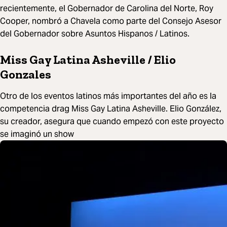
recientemente, el Gobernador de Carolina del Norte, Roy
Cooper, nombró a Chavela como parte del Consejo Asesor
del Gobernador sobre Asuntos Hispanos / Latinos.
Miss Gay Latina Asheville / Elio
Gonzales
Otro de los eventos latinos más importantes del año es la
competencia drag Miss Gay Latina Asheville. Elio González,
su creador, asegura que cuando empezó con este proyecto
se imaginó un show