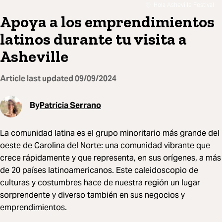
Hola Asheville Festival
Apoya a los emprendimientos
latinos durante tu visita a
Asheville
Article last updated
09/09/2024
By
Patricia Serrano
La comunidad latina es el grupo minoritario más grande del
oeste de Carolina del Norte: una comunidad vibrante que
crece rápidamente y que representa, en sus orígenes, a más
de 20 países latinoamericanos. Este caleidoscopio de
culturas y costumbres hace de nuestra región un lugar
sorprendente y diverso también en sus negocios y
emprendimientos.