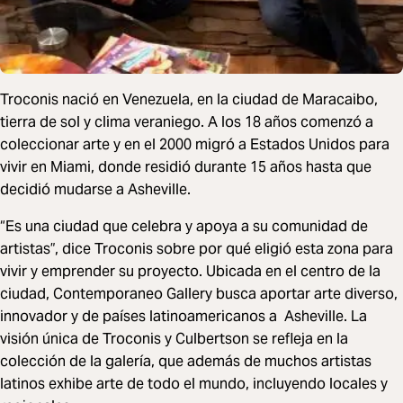
Troconis nació en Venezuela, en la ciudad de Maracaibo,
tierra de sol y clima veraniego. A los 18 años comenzó a
coleccionar arte y en el 2000 migró a Estados Unidos para
vivir en Miami, donde residió durante 15 años hasta que
decidió mudarse a Asheville.
“Es una ciudad que celebra y apoya a su comunidad de
artistas”, dice Troconis sobre por qué eligió esta zona para
vivir y emprender su proyecto. Ubicada en el centro de la
ciudad, Contemporaneo Gallery busca aportar arte diverso,
innovador y de países latinoamericanos a Asheville. La
visión única de Troconis y Culbertson se refleja en la
colección de la galería, que además de muchos artistas
latinos exhibe arte de todo el mundo, incluyendo locales y