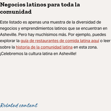
Negocios latinos para toda la
comunidad
Este listado es apenas una muestra de la diversidad de
negocios y emprendimientos latinos que se encuentran en
Asheville. Pero hay muchísimos más. Por ejemplo, puedes
guía de restaurantes de comida latina aquí
explorar la
o leer
historia de la comunidad latina
sobre la
en esta zona.
¡Celebremos la cultura latina en Asheville!
Related content