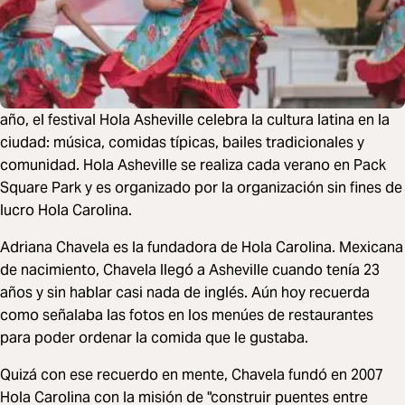
año, el festival Hola Asheville celebra la cultura latina en la
ciudad: música, comidas típicas, bailes tradicionales y
comunidad. Hola Asheville se realiza cada verano en Pack
Square Park y es organizado por la organización sin fines de
lucro Hola Carolina.
Adriana Chavela es la fundadora de Hola Carolina. Mexicana
de nacimiento, Chavela llegó a Asheville cuando tenía 23
años y sin hablar casi nada de inglés. Aún hoy recuerda
como señalaba las fotos en los menúes de restaurantes
para poder ordenar la comida que le gustaba.
Quizá con ese recuerdo en mente, Chavela fundó en 2007
Hola Carolina con la misión de "construir puentes entre