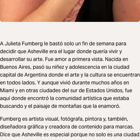
A Julieta Fumberg le bastó solo un fin de semana para
decidir que Asheville era el lugar donde quería vivir y
desarrollar su arte. Fue amor a primera vista. Nacida en
Buenos Aires, pasó su niñez y adolescencia en la ciudad
capital de Argentina donde el arte y la cultura se encuentran
en todos lados. Y aunque vivió durante muchos años en
Miami y en otras ciudades del sur de Estados Unidos, fue
aquí donde encontró la comunidad artística que estaba
buscando y el paisaje de montañas que la enamoró.
Fumberg es artista visual, fotógrafa, pintora y, también,
diseñadora gráfica y creadora de contenido para marcas.
Dice que Asheville es especial porque no solo es una ciudad