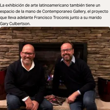
La exhibición de arte latinoamericano también tiene un
espacio de la mano de Contemporaneo Gallery, el proyecto
que lleva adelante Francisco Troconis junto a su marido
Gary Culbertson.