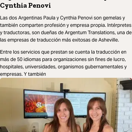
Cynthia Penovi
Las dos Argentinas Paula y Cynthia Penovi son gemelas y
también comparten profesión y empresa propia. Intérpretes
y traductoras, son dueñas de Argentum Translations, una de
las empresas de traducción más exitosas de Asheville.
Entre los servicios que prestan se cuenta la traducción en
más de 50 idiomas para organizaciones sin fines de lucro,
hospitales, universidades, organismos gubernamentales y
empresas. Y también