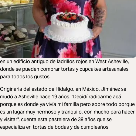
en un edificio antiguo de ladrillos rojos en West Asheville,
donde se pueden comprar tortas y cupcakes artesanales
para todos los gustos.
Originaria del estado de Hidalgo, en México, Jiménez se
mudó a Asheville hace 19 años. "Decidí radicarme acá
porque es donde ya vivía mi familia pero sobre todo porque
es un lugar muy hermoso y tranquilo, con mucho para hacer
y visitar", cuenta esta pastelera de 39 años que se
especializa en tortas de bodas y de cumpleaños.