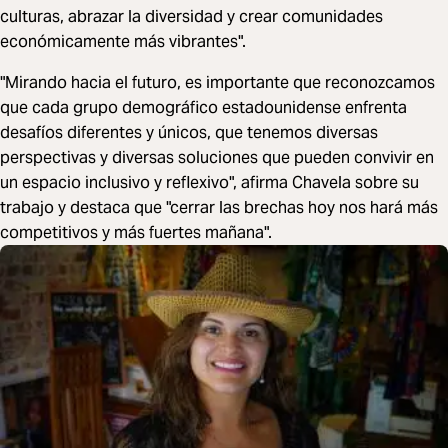
culturas, abrazar la diversidad y crear comunidades
económicamente más vibrantes".
"Mirando hacia el futuro, es importante que reconozcamos
que cada grupo demográfico estadounidense enfrenta
desafíos diferentes y únicos, que tenemos diversas
perspectivas y diversas soluciones que pueden convivir en
un espacio inclusivo y reflexivo", afirma Chavela sobre su
trabajo y destaca que "cerrar las brechas hoy nos hará más
competitivos y más fuertes mañana".