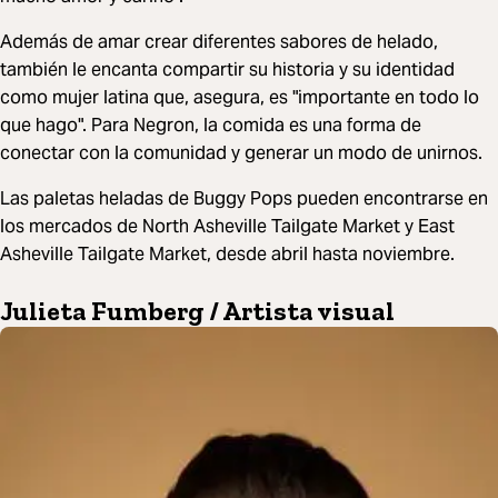
Además de amar crear diferentes sabores de helado,
también le encanta compartir su historia y su identidad
como mujer latina que, asegura, es "importante en todo lo
que hago". Para Negron, la comida es una forma de
conectar con la comunidad y generar un modo de unirnos.
Las paletas heladas de Buggy Pops pueden encontrarse en
los mercados de North Asheville Tailgate Market y East
Asheville Tailgate Market, desde abril hasta noviembre.
Julieta Fumberg / Artista visual