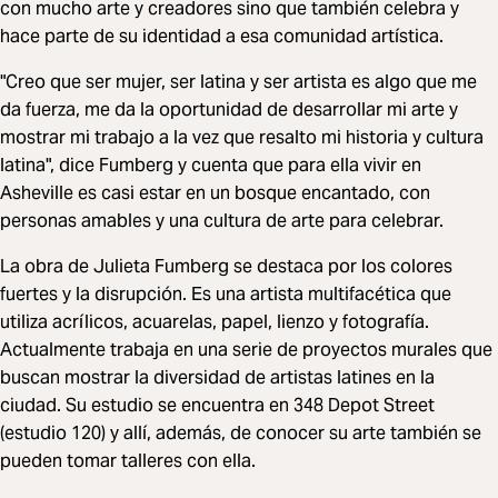
con mucho arte y creadores sino que también celebra y
hace parte de su identidad a esa comunidad artística.
"Creo que ser mujer, ser latina y ser artista es algo que me
da fuerza, me da la oportunidad de desarrollar mi arte y
mostrar mi trabajo a la vez que resalto mi historia y cultura
latina", dice Fumberg y cuenta que para ella vivir en
Asheville es casi estar en un bosque encantado, con
personas amables y una cultura de arte para celebrar.
La obra de Julieta Fumberg se destaca por los colores
fuertes y la disrupción. Es una artista multifacética que
utiliza acrílicos, acuarelas, papel, lienzo y fotografía.
Actualmente trabaja en una serie de proyectos murales que
buscan mostrar la diversidad de artistas latines en la
ciudad. Su estudio se encuentra en 348 Depot Street
(estudio 120) y allí, además, de conocer su arte también se
pueden tomar talleres con ella.