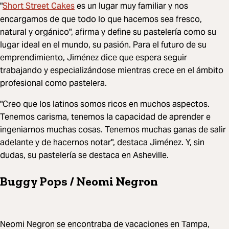
Short Street Cakes
"
es un lugar muy familiar y nos
encargamos de que todo lo que hacemos sea fresco,
natural y orgánico", afirma y define su pastelería como su
lugar ideal en el mundo, su pasión. Para el futuro de su
emprendimiento, Jiménez dice que espera seguir
trabajando y especializándose mientras crece en el ámbito
profesional como pastelera.
"Creo que los latinos somos ricos en muchos aspectos.
Tenemos carisma, tenemos la capacidad de aprender e
ingeniarnos muchas cosas. Tenemos muchas ganas de salir
adelante y de hacernos notar", destaca Jiménez. Y, sin
dudas, su pastelería se destaca en Asheville.
Buggy Pops / Neomi Negron
Neomi Negron se encontraba de vacaciones en Tampa,