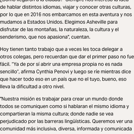
de hablar distintos idiomas, viajar y conocer otras culturas,
por lo que en 2016 nos embarcamos en esta aventura y nos
mudamos a Estados Unidos. Elegimos Asheville para
disfrutar de las montañas, la naturaleza, la cultura y el
senderismo, que nos apasiona", cuentan.
Hoy tienen tanto trabajo que a veces les toca delegar a
otros colegas, pero recuerdan que dar el primer paso no fue
fácil. “Ya de por sí abrir una empresa propia no es nada
sencillo”, afirma Cynthia Penovi y luego se ríe mientras dice
que hacer todo eso en un país que no el tuyo, bueno, eso
lleva la dificultad a otro nivel.
"Nuestra misión es trabajar para crear un mundo donde
todos se comuniquen como si hablaran el mismo idioma y
compartieran la misma cultura; donde nadie se vea
perjudicado por las barreras lingüísticas. Queremos ver una
comunidad más inclusiva, diversa, informada y comunicada