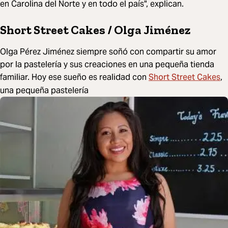
en Carolina del Norte y en todo el país", explican.
Short Street Cakes / Olga Jiménez
Olga Pérez Jiménez siempre soñó con compartir su amor
por la pastelería y sus creaciones en una pequeña tienda
Short Street Cakes
familiar. Hoy ese sueño es realidad con
,
una pequeña pastelería