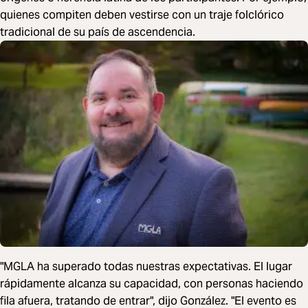
quienes compiten deben vestirse con un traje folclórico
tradicional de su país de ascendencia.
"MGLA ha superado todas nuestras expectativas. El lugar
rápidamente alcanza su capacidad, con personas haciendo
fila afuera, tratando de entrar", dijo González. "El evento es